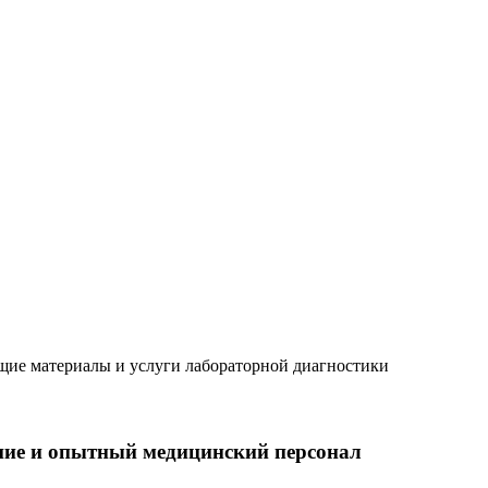
ящие материалы и услуги лабораторной диагностики
ние и опытный медицинский персонал