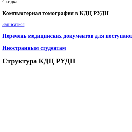
Скидка
Компьютерная томография в КДЦ РУДН
Записаться
Перечень медицинских документов для поступа
Иностранным студентам
Структура КДЦ РУДН